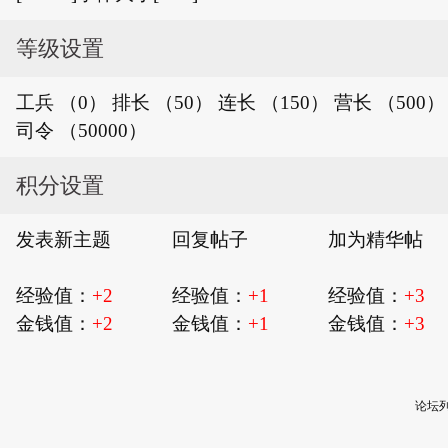
等级设置
工兵
（0）
排长
（50）
连长
（150）
营长
（500）
司令
（50000）
积分设置
发表新主题
回复帖子
加为精华帖
经验值：
+2
经验值：
+1
经验值：
+3
金钱值：
+2
金钱值：
+1
金钱值：
+3
论坛