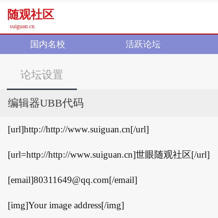
随观社区
suiguan.cn
国内名校
活跃论坛
论坛设置
编辑器UBB代码
[url]http://http://www.suiguan.cn[/url]
[url=http://http://www.suiguan.cn]世眼随观社区[/url]
[email]80311649@qq.com[/email]
[img]Your image address[/img]